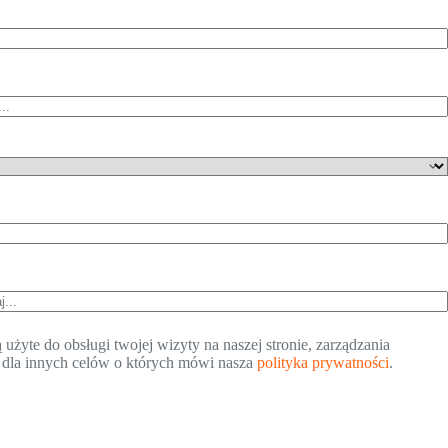
żyte do obsługi twojej wizyty na naszej stronie, zarządzania
 dla innych celów o których mówi nasza
polityka prywatności
.