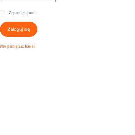
Zapamiętaj mnie
Zaloguj się
Nie pamiętasz hasła?