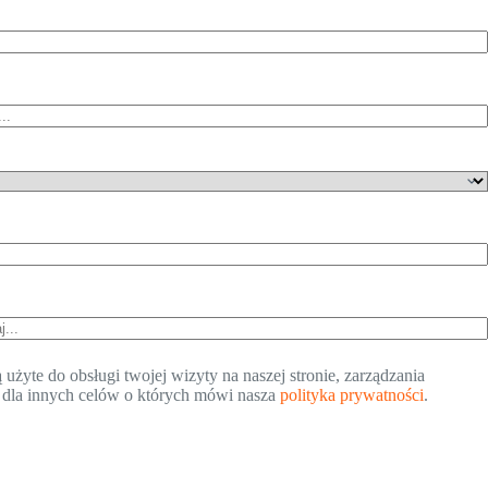
żyte do obsługi twojej wizyty na naszej stronie, zarządzania
 dla innych celów o których mówi nasza
polityka prywatności
.