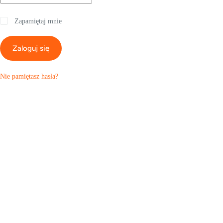
Zapamiętaj mnie
Zaloguj się
Nie pamiętasz hasła?