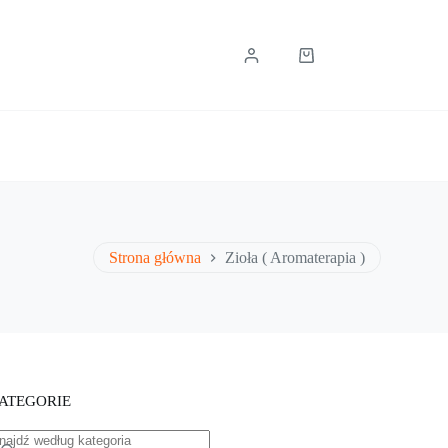
Koszyk
Strona główna
Zioła ( Aromaterapia )
ATEGORIE