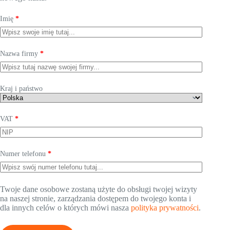
Imię
*
Nazwa firmy
*
Kraj i państwo
VAT
*
Numer telefonu
*
Twoje dane osobowe zostaną użyte do obsługi twojej wizyty
na naszej stronie, zarządzania dostępem do twojego konta i
dla innych celów o których mówi nasza
polityka prywatności
.